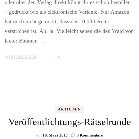
oder über den Verlag direkt könnt ihr es schon bestellen
– gedruckt wie als elektronische Variante. Nur Amazon
hat noch nicht gemerkt, dass der 10.03 bereits
verstrichen ist. Äh, ja. Vielleicht sehen die den Wald vor
lauter Bäumen …
WEITERLESEN
AKTIONEN
Veröffentlichtungs-Rätselrunde
zu
ein
10. März 2017
3 Kommentare