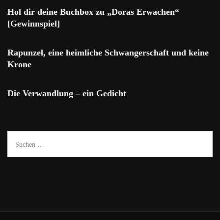
Hol dir deine Buchbox zu „Doras Erwachen“
[Gewinnspiel]
Rapunzel, eine heimliche Schwangerschaft und keine
Krone
Die Verwandlung – ein Gedicht
Suchen
nach: