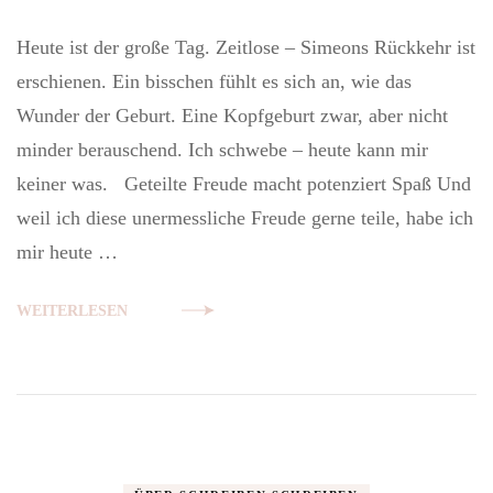
Veröffentlichtungs-
Rätselrunde
Heute ist der große Tag. Zeitlose – Simeons Rückkehr ist
erschienen. Ein bisschen fühlt es sich an, wie das
Wunder der Geburt. Eine Kopfgeburt zwar, aber nicht
minder berauschend. Ich schwebe – heute kann mir
keiner was. Geteilte Freude macht potenziert Spaß Und
weil ich diese unermessliche Freude gerne teile, habe ich
mir heute …
WEITERLESEN