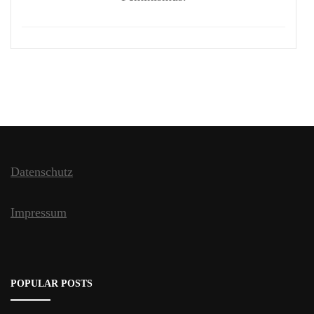
Datenschutz
Impressum
POPULAR POSTS