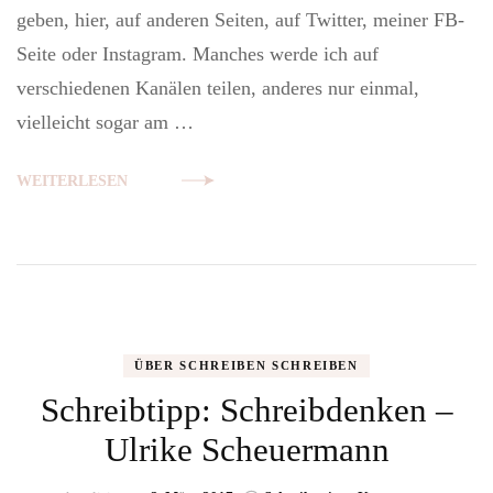
geben, hier, auf anderen Seiten, auf Twitter, meiner FB-
Seite oder Instagram. Manches werde ich auf
verschiedenen Kanälen teilen, anderes nur einmal,
vielleicht sogar am …
WEITERLESEN
ÜBER SCHREIBEN SCHREIBEN
Schreibtipp: Schreibdenken –
Ulrike Scheuermann