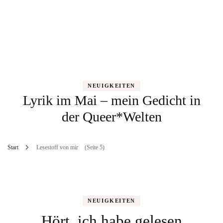
NEUIGKEITEN
Lyrik im Mai – mein Gedicht in
der Queer*Welten
Start
Lesestoff von mir
(Seite 5)
NEUIGKEITEN
Hört, ich habe gelesen