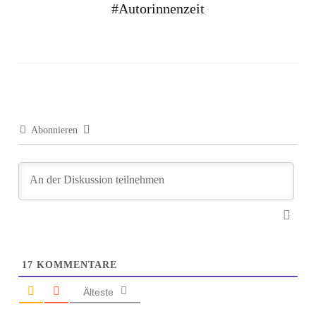
#Autorinnenzeit
Abonnieren
17
KOMMENTARE
Älteste