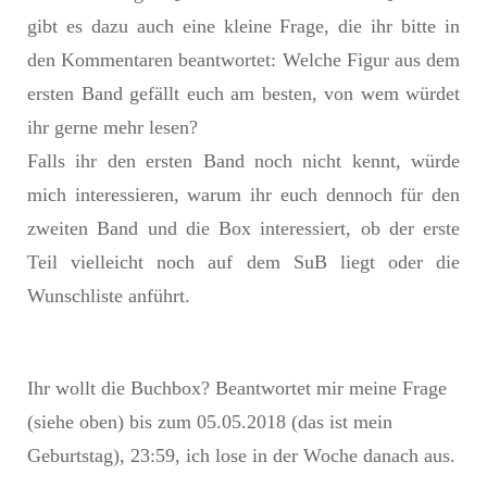
gibt es dazu auch eine kleine Frage, die ihr bitte in
den Kommentaren beantwortet: Welche Figur aus dem
ersten Band gefällt euch am besten, von wem würdet
ihr gerne mehr lesen?
Falls ihr den ersten Band noch nicht kennt, würde
mich interessieren, warum ihr euch dennoch für den
zweiten Band und die Box interessiert, ob der erste
Teil vielleicht noch auf dem SuB liegt oder die
Wunschliste anführt.
Ihr wollt die Buchbox? Beantwortet mir meine Frage
(siehe oben) bis zum 05.05.2018 (das ist mein
Geburtstag), 23:59, ich lose in der Woche danach aus.