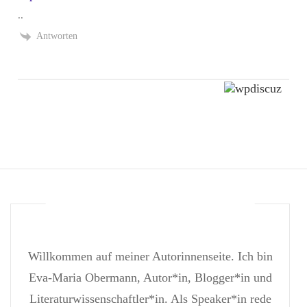
..
Antworten
Willkommen auf meiner Autorinnenseite. Ich bin
Eva-Maria Obermann, Autor*in, Blogger*in und
Literaturwissenschaftler*in. Als Speaker*in rede