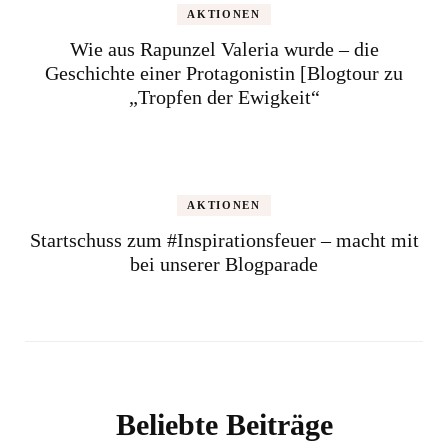
AKTIONEN
Wie aus Rapunzel Valeria wurde – die
Geschichte einer Protagonistin [Blogtour zu
„Tropfen der Ewigkeit“
AKTIONEN
Startschuss zum #Inspirationsfeuer – macht mit
bei unserer Blogparade
Beliebte Beiträge