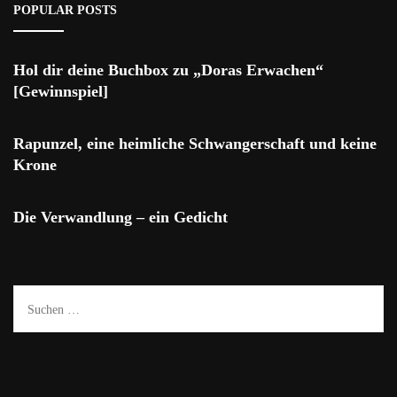
POPULAR POSTS
Hol dir deine Buchbox zu „Doras Erwachen“
[Gewinnspiel]
Rapunzel, eine heimliche Schwangerschaft und keine
Krone
Die Verwandlung – ein Gedicht
Suchen
nach: