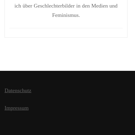
ich über Geschlechterbilder in den Medien und
Feminismus.
Datenschutz
Impressum