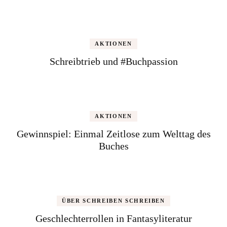
AKTIONEN
Schreibtrieb und #Buchpassion
AKTIONEN
Gewinnspiel: Einmal Zeitlose zum Welttag des
Buches
ÜBER SCHREIBEN SCHREIBEN
Geschlechterrollen in Fantasyliteratur