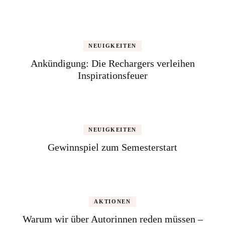
NEUIGKEITEN
Ankündigung: Die Rechargers verleihen
Inspirationsfeuer
NEUIGKEITEN
Gewinnspiel zum Semesterstart
AKTIONEN
Warum wir über Autorinnen reden müssen –