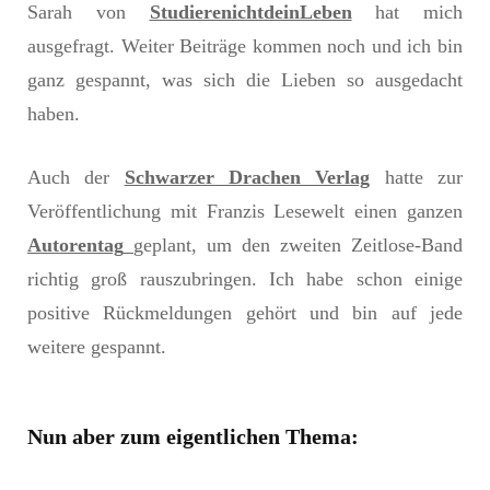
Sarah von
StudierenichtdeinLeben
hat mich
ausgefragt. Weiter Beiträge kommen noch und ich bin
ganz gespannt, was sich die Lieben so ausgedacht
haben.
Auch der
Schwarzer Drachen Verlag
hatte zur
Veröffentlichung mit Franzis Lesewelt einen ganzen
Autorentag
geplant, um den zweiten Zeitlose-Band
richtig groß rauszubringen. Ich habe schon einige
positive Rückmeldungen gehört und bin auf jede
weitere gespannt.
Nun aber zum eigentlichen Thema: