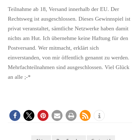
Teilnahme ab 18, Versand innerhalb der EU. Der
Rechtsweg ist ausgeschlossen. Dieses Gewinnspiel ist
privat veranstaltet, sämtliche Netzwerke haben damit
nichts am Hut. Ich übernehme keine Haftung für den
Postversand. Wer mitmacht, erklärt sich
einverstanden, von mir öffentlich genannt zu werden.
Mehrfachteilnahmen sind ausgeschlossen. Viel Glück
an alle ;-*