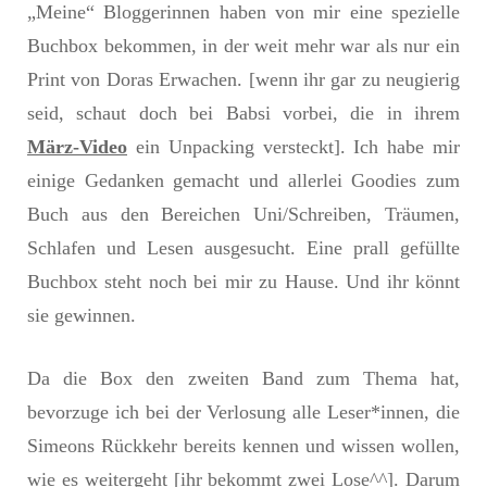
„Meine“ Bloggerinnen haben von mir eine spezielle
Buchbox bekommen, in der weit mehr war als nur ein
Print von Doras Erwachen. [wenn ihr gar zu neugierig
seid, schaut doch bei Babsi vorbei, die in ihrem
März-Video
ein Unpacking versteckt]. Ich habe mir
einige Gedanken gemacht und allerlei Goodies zum
Buch aus den Bereichen Uni/Schreiben, Träumen,
Schlafen und Lesen ausgesucht. Eine prall gefüllte
Buchbox steht noch bei mir zu Hause. Und ihr könnt
sie gewinnen.
Da die Box den zweiten Band zum Thema hat,
bevorzuge ich bei der Verlosung alle Leser*innen, die
Simeons Rückkehr bereits kennen und wissen wollen,
wie es weitergeht [ihr bekommt zwei Lose^^]. Darum