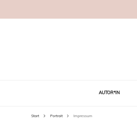
AUTOR*IN
Start
Portrait
Impressum