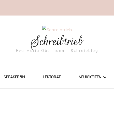
Schreibtrieb
Eva-Maria Obermann – Schreibblog
SPEAKER*IN
LEKTORAT
NEUIGKEITEN
AKTIONEN