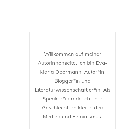
Willkommen auf meiner
Autorinnenseite. Ich bin Eva-
Maria Obermann, Autor*in,
Blogger*in und
Literaturwissenschaftler*in. Als
Speaker*in rede ich über
Geschlechterbilder in den
Medien und Feminismus.