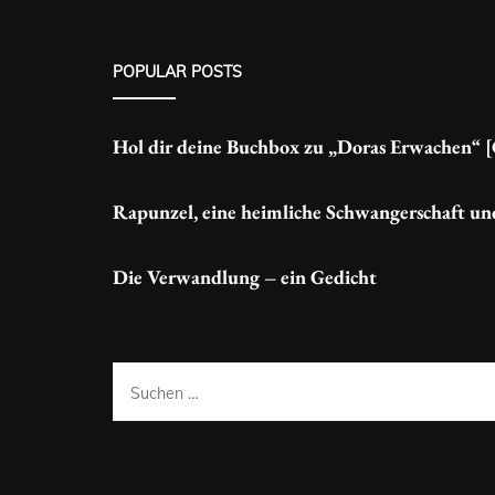
POPULAR POSTS
Hol dir deine Buchbox zu „Doras Erwachen“ 
Rapunzel, eine heimliche Schwangerschaft un
Die Verwandlung – ein Gedicht
Suchen
nach: