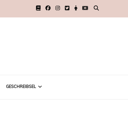
GESCHREIBSEL
ÜBER SCHREIBEN
SCHREIBEN