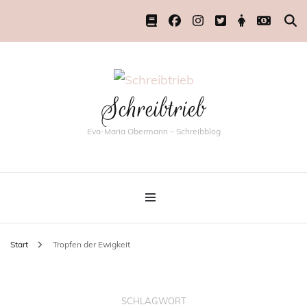
Schreibtrieb
Eva-Maria Obermann – Schreibblog
Start
Tropfen der Ewigkeit
SCHLAGWORT