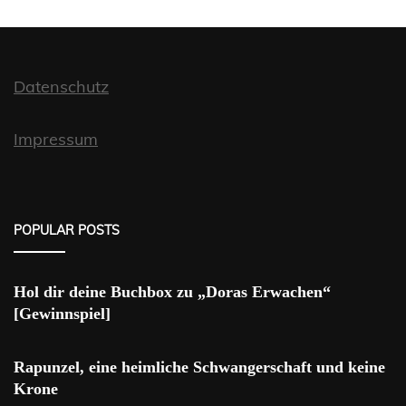
Datenschutz
Impressum
POPULAR POSTS
Hol dir deine Buchbox zu „Doras Erwachen“
[Gewinnspiel]
Rapunzel, eine heimliche Schwangerschaft und keine
Krone