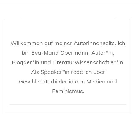
Willkommen auf meiner Autorinnenseite. Ich
bin Eva-Maria Obermann, Autor*in,
Blogger*in und Literaturwissenschaftler*in.
Als Speaker*in rede ich über
Geschlechterbilder in den Medien und
Feminismus.