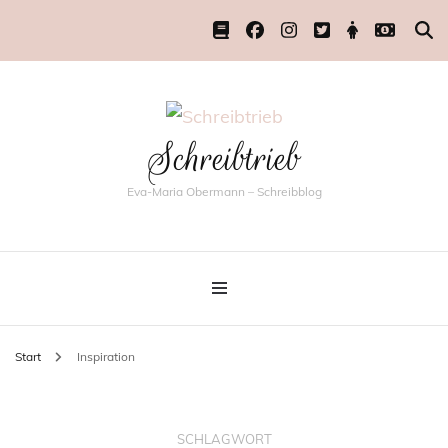
Schreibtrieb
Eva-Maria Obermann – Schreibblog
Start
Inspiration
SCHLAGWORT