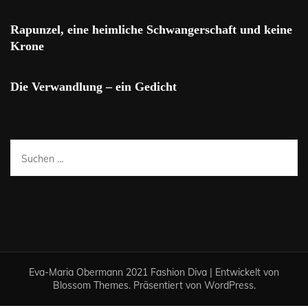
Rapunzel, eine heimliche Schwangerschaft und keine
Krone
Die Verwandlung – ein Gedicht
Suchen
nach:
Eva-Maria Obermann 2021
Fashion Diva | Entwickelt von
Blossom Themes
. Präsentiert von
WordPress
.