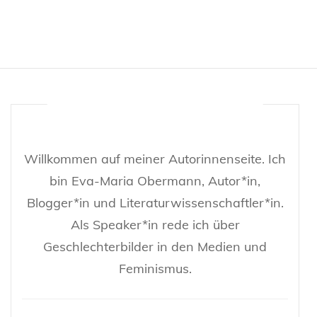
Willkommen auf meiner Autorinnenseite. Ich
bin Eva-Maria Obermann, Autor*in,
Blogger*in und Literaturwissenschaftler*in.
Als Speaker*in rede ich über
Geschlechterbilder in den Medien und
Feminismus.