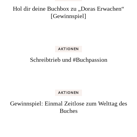
Hol dir deine Buchbox zu „Doras Erwachen“
[Gewinnspiel]
AKTIONEN
Schreibtrieb und #Buchpassion
AKTIONEN
Gewinnspiel: Einmal Zeitlose zum Welttag des
Buches