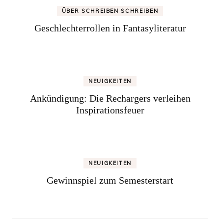
ÜBER SCHREIBEN SCHREIBEN
Geschlechterrollen in Fantasyliteratur
NEUIGKEITEN
Ankündigung: Die Rechargers verleihen
Inspirationsfeuer
NEUIGKEITEN
Gewinnspiel zum Semesterstart