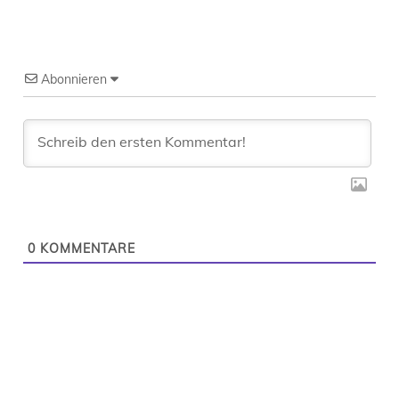
Abonnieren
0
KOMMENTARE