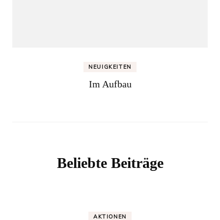
NEUIGKEITEN
Im Aufbau
Beliebte Beiträge
AKTIONEN