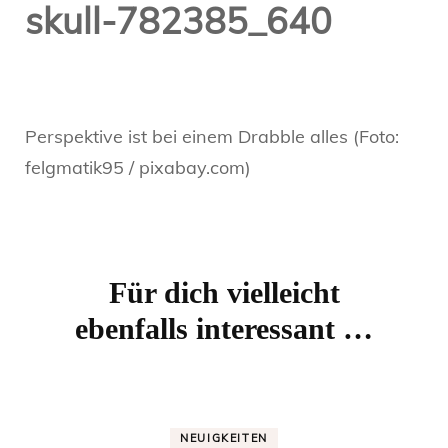
skull-782385_640
Perspektive ist bei einem Drabble alles (Foto:
felgmatik95 / pixabay.com)
Beitragsnavigation
Für dich vielleicht
ebenfalls interessant …
NEUIGKEITEN