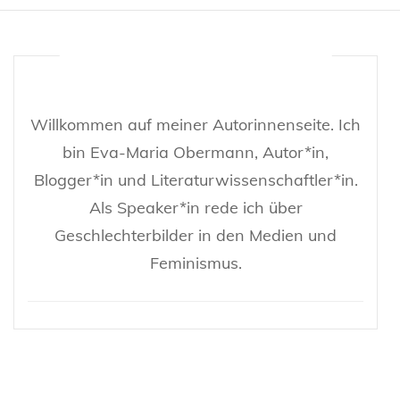
Willkommen auf meiner Autorinnenseite. Ich
bin Eva-Maria Obermann, Autor*in,
Blogger*in und Literaturwissenschaftler*in.
Als Speaker*in rede ich über
Geschlechterbilder in den Medien und
Feminismus.