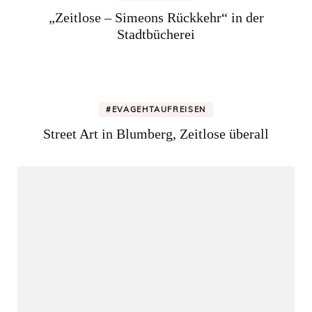
„Zeitlose – Simeons Rückkehr“ in der
Stadtbücherei
#EVAGEHTAUFREISEN
Street Art in Blumberg, Zeitlose überall