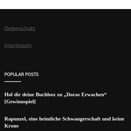
Datenschutz
Impressum
POPULAR POSTS
Hol dir deine Buchbox zu „Doras Erwachen“
[Gewinnspiel]
Rapunzel, eine heimliche Schwangerschaft und keine
Krone