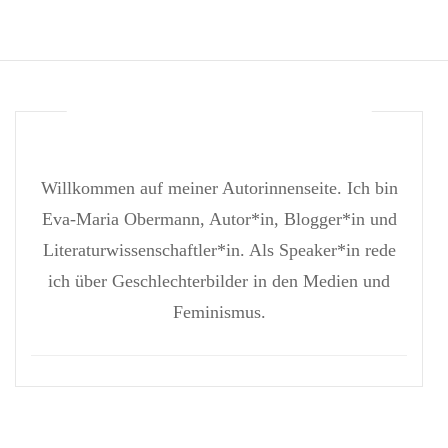
Willkommen auf meiner Autorinnenseite. Ich bin
Eva-Maria Obermann, Autor*in, Blogger*in und
Literaturwissenschaftler*in. Als Speaker*in rede
ich über Geschlechterbilder in den Medien und
Feminismus.