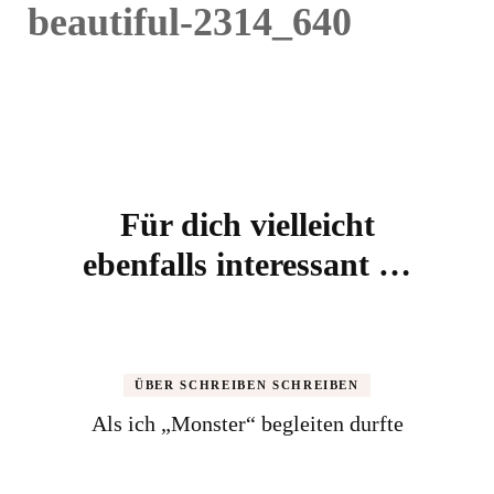
beautiful-2314_640
Beitragsnavigation
Für dich vielleicht
ebenfalls interessant …
ÜBER SCHREIBEN SCHREIBEN
Als ich „Monster“ begleiten durfte