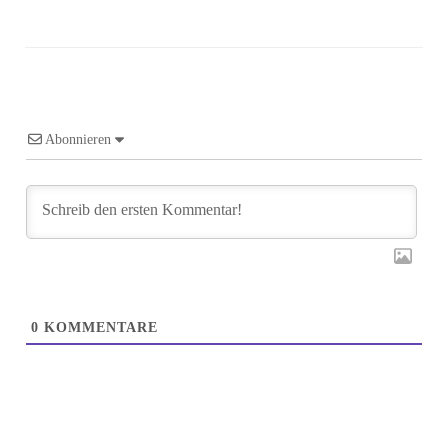
Abonnieren
0
KOMMENTARE