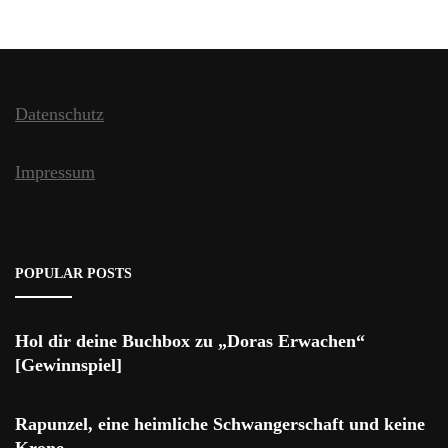
Datenschutz
Impressum
POPULAR POSTS
Hol dir deine Buchbox zu „Doras Erwachen“
[Gewinnspiel]
Rapunzel, eine heimliche Schwangerschaft und keine