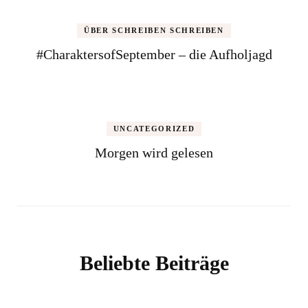
ÜBER SCHREIBEN SCHREIBEN
#CharaktersofSeptember – die Aufholjagd
UNCATEGORIZED
Morgen wird gelesen
Beliebte Beiträge