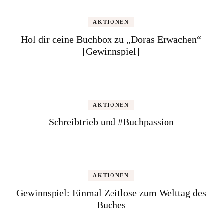
AKTIONEN
Hol dir deine Buchbox zu „Doras Erwachen“
[Gewinnspiel]
AKTIONEN
Schreibtrieb und #Buchpassion
AKTIONEN
Gewinnspiel: Einmal Zeitlose zum Welttag des
Buches