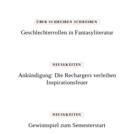
ÜBER SCHREIBEN SCHREIBEN
Geschlechterrollen in Fantasyliteratur
NEUIGKEITEN
Ankündigung: Die Rechargers verleihen
Inspirationsfeuer
NEUIGKEITEN
Gewinnspiel zum Semesterstart