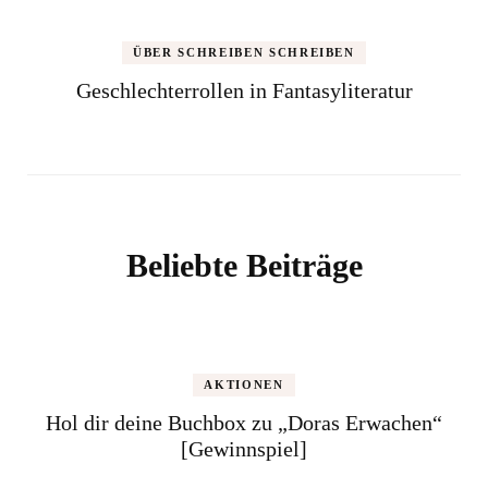
ÜBER SCHREIBEN SCHREIBEN
Geschlechterrollen in Fantasyliteratur
Beliebte Beiträge
AKTIONEN
Hol dir deine Buchbox zu „Doras Erwachen“
[Gewinnspiel]