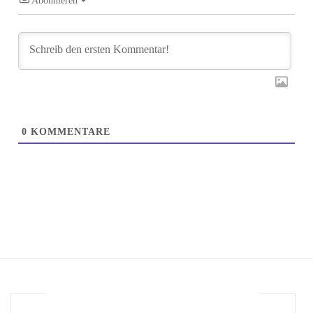
Abonnieren
0
KOMMENTARE