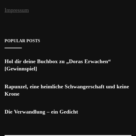
Impressum
POPULAR POSTS
Hol dir deine Buchbox zu „Doras Erwachen“
[Gewinnspiel]
Rapunzel, eine heimliche Schwangerschaft und keine
Krone
Die Verwandlung – ein Gedicht