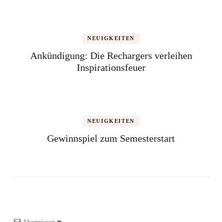
NEUIGKEITEN
Ankündigung: Die Rechargers verleihen
Inspirationsfeuer
NEUIGKEITEN
Gewinnspiel zum Semesterstart