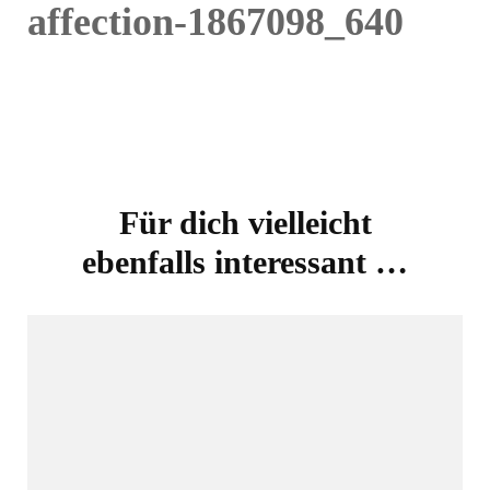
affection-1867098_640
Beitragsnavigation
Für dich vielleicht
ebenfalls interessant …