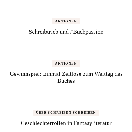
AKTIONEN
Schreibtrieb und #Buchpassion
AKTIONEN
Gewinnspiel: Einmal Zeitlose zum Welttag des
Buches
ÜBER SCHREIBEN SCHREIBEN
Geschlechterrollen in Fantasyliteratur