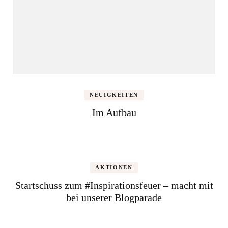
NEUIGKEITEN
Im Aufbau
AKTIONEN
Startschuss zum #Inspirationsfeuer – macht mit
bei unserer Blogparade