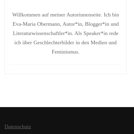
Willkommen auf meiner Autorinnenseite. Ich bin
Eva-Maria Obermann, Autor*in, Blogger*in und
Literaturwissenschaftler*in. Als Speaker*in rede
ich über Geschlechterbilder in den Medien und
Feminismus.
Datenschutz