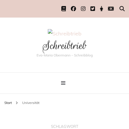
Schreibtrieb
Eva-Maria Obermann – Schreibblog
Start
Universität
SCHLAGWORT