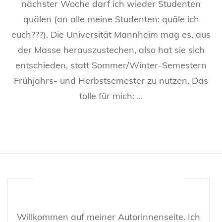
nächster Woche darf ich wieder Studenten
quälen (an alle meine Studenten: quäle ich
euch???). Die Universität Mannheim mag es, aus
der Masse herauszustechen, also hat sie sich
entschieden, statt Sommer/Winter-Semestern
Frühjahrs- und Herbstsemester zu nutzen. Das
tolle für mich: …
Willkommen auf meiner Autorinnenseite. Ich