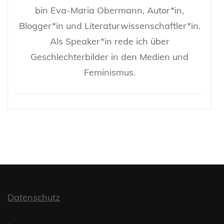
bin Eva-Maria Obermann, Autor*in,
Blogger*in und Literaturwissenschaftler*in.
Als Speaker*in rede ich über
Geschlechterbilder in den Medien und
Feminismus.
Datenschutz