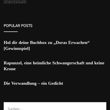
Impressum
POPULAR POSTS
Hol dir deine Buchbox zu „Doras Erwachen“
[Gewinnspiel]
Rapunzel, eine heimliche Schwangerschaft und keine
Krone
Die Verwandlung – ein Gedicht
Suchen