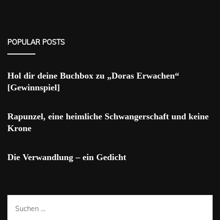
POPULAR POSTS
Hol dir deine Buchbox zu „Doras Erwachen“
[Gewinnspiel]
Rapunzel, eine heimliche Schwangerschaft und keine
Krone
Die Verwandlung – ein Gedicht
Suchen