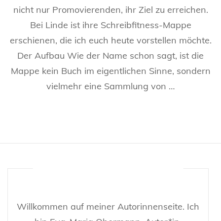
Sche
nicht nur Promovierenden, ihr Ziel zu erreichen.
Bei Linde ist ihre Schreibfitness-Mappe
erschienen, die ich euch heute vorstellen möchte.
Der Aufbau Wie der Name schon sagt, ist die
Mappe kein Buch im eigentlichen Sinne, sondern
vielmehr eine Sammlung von …
Willkommen auf meiner Autorinnenseite. Ich