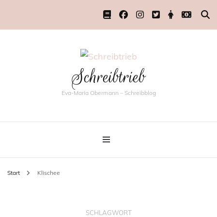
Schreibtrieb
Eva-Maria Obermann – Schreibblog
Start
Klischee
SCHLAGWORT