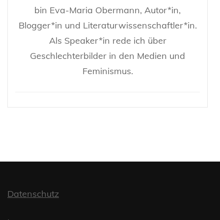
bin Eva-Maria Obermann, Autor*in,
Blogger*in und Literaturwissenschaftler*in.
Als Speaker*in rede ich über
Geschlechterbilder in den Medien und
Feminismus.
Datenschutz