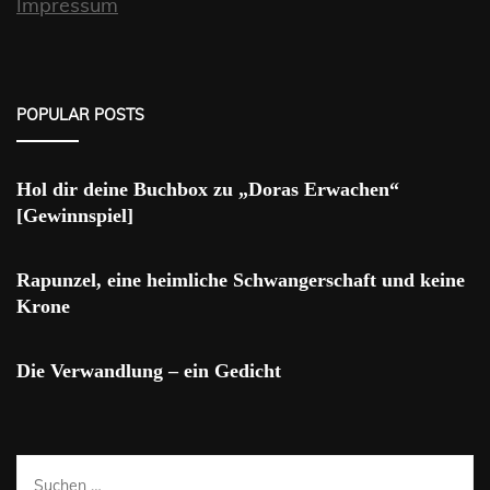
Impressum
POPULAR POSTS
Hol dir deine Buchbox zu „Doras Erwachen“
[Gewinnspiel]
Rapunzel, eine heimliche Schwangerschaft und keine
Krone
Die Verwandlung – ein Gedicht
Suchen