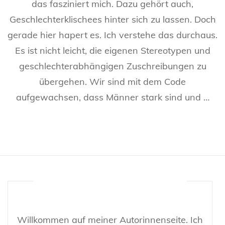
das fasziniert mich. Dazu gehört auch,
Geschlechterklischees hinter sich zu lassen. Doch
gerade hier hapert es. Ich verstehe das durchaus.
Es ist nicht leicht, die eigenen Stereotypen und
geschlechterabhängigen Zuschreibungen zu
übergehen. Wir sind mit dem Code
aufgewachsen, dass Männer stark sind und …
Willkommen auf meiner Autorinnenseite. Ich