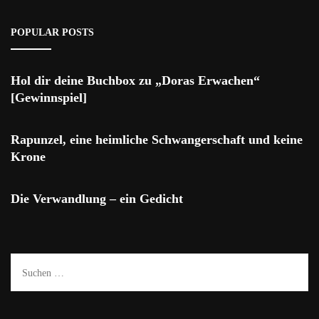
POPULAR POSTS
Hol dir deine Buchbox zu „Doras Erwachen“
[Gewinnspiel]
Rapunzel, eine heimliche Schwangerschaft und keine
Krone
Die Verwandlung – ein Gedicht
Suchen
nach: