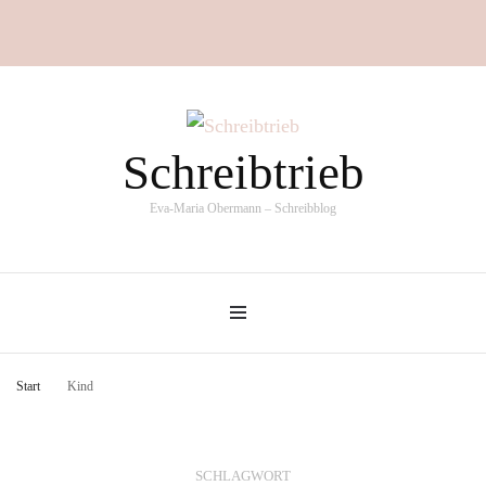
Schreibtrieb
Eva-Maria Obermann – Schreibblog
Start
Kind
SCHLAGWORT