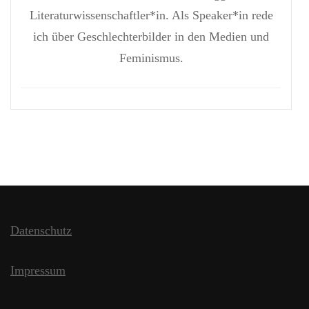
Literaturwissenschaftler*in. Als Speaker*in rede
ich über Geschlechterbilder in den Medien und
Feminismus.
Datenschutz
Impressum