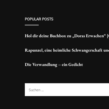
POPULAR POSTS
Hol dir deine Buchbox zu „Doras Erwachen“ 
Rapunzel, eine heimliche Schwangerschaft un
Die Verwandlung – ein Gedicht
Suchen
nach: