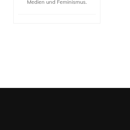
Medien und Feminismus.