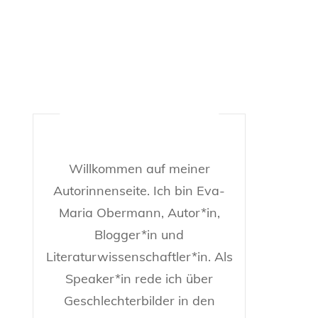
MIR
#EVAGEHTAUFREISEN
Willkommen auf meiner
Autorinnenseite. Ich bin Eva-
Maria Obermann, Autor*in,
Blogger*in und
Literaturwissenschaftler*in. Als
Speaker*in rede ich über
Geschlechterbilder in den