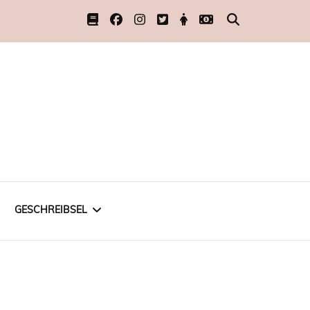
GESCHREIBSEL
ÜBER SCHREIBEN
SCHREIBEN