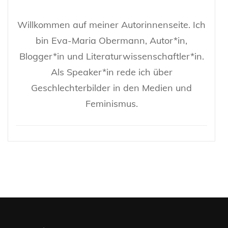
Willkommen auf meiner Autorinnenseite. Ich
bin Eva-Maria Obermann, Autor*in,
Blogger*in und Literaturwissenschaftler*in.
Als Speaker*in rede ich über
Geschlechterbilder in den Medien und
Feminismus.