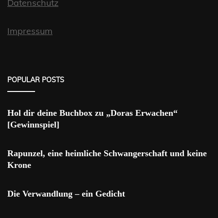
Datenschutz
Impressum
POPULAR POSTS
Hol dir deine Buchbox zu „Doras Erwachen“
[Gewinnspiel]
Rapunzel, eine heimliche Schwangerschaft und keine
Krone
Die Verwandlung – ein Gedicht