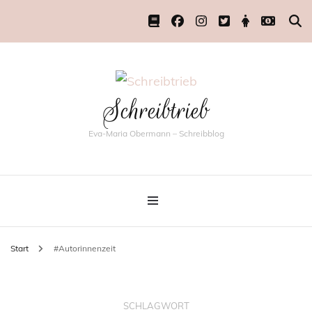
Schreibtrieb
Eva-Maria Obermann – Schreibblog
Start
#Autorinnenzeit
SCHLAGWORT