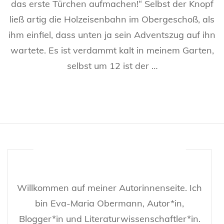
das erste Türchen aufmachen!“ Selbst der Knopf
ließ artig die Holzeisenbahn im Obergeschoß, als
ihm einfiel, dass unten ja sein Adventszug auf ihn
wartete. Es ist verdammt kalt in meinem Garten,
selbst um 12 ist der …
Willkommen auf meiner Autorinnenseite. Ich
bin Eva-Maria Obermann, Autor*in,
Blogger*in und Literaturwissenschaftler*in.