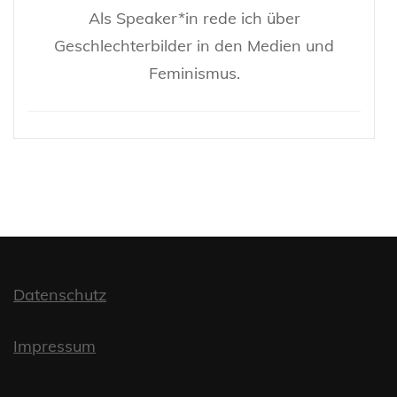
Als Speaker*in rede ich über
Geschlechterbilder in den Medien und
Feminismus.
Datenschutz
Impressum