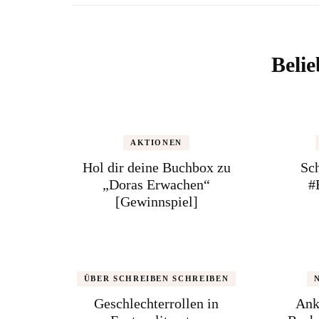
Belie
AKTIONEN
Hol dir deine Buchbox zu
Sch
„Doras Erwachen“
#
[Gewinnspiel]
ÜBER SCHREIBEN SCHREIBEN
Geschlechterrollen in
Ank