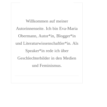
 MIR
#EVAGEHTAUFREISEN
Willkommen auf meiner
Autorinnenseite. Ich bin Eva-Maria
Obermann, Autor*in, Blogger*in
und Literaturwissenschaftler*in. Als
Speaker*in rede ich über
Geschlechterbilder in den Medien
und Feminismus.