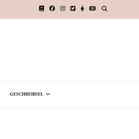
GESCHREIBSEL
ÜBER SCHREIBEN
SCHREIBEN